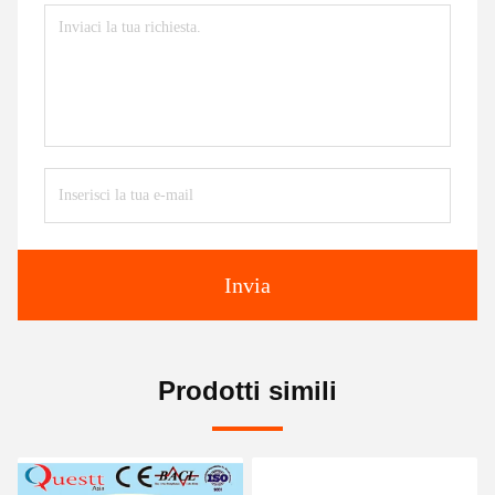
Invia
Prodotti simili