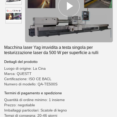
Macchina laser Yag irruvidita a testa singola per
testurizzazione laser da 500 W per superficie a rulli
Dettagli del prodotto
Luogo di origine: La Cina
Marca: QUESTT
Certificazione: ISO CE BACL
Numero di modello: QA-TE500S
Termini di pagamento e spedizione
Quantità di ordine minimo: 1 insieme
Prezzo: negotiable
Imballaggi particolari: Scatole di legno
Tempi di consegna: 20-46 giorni