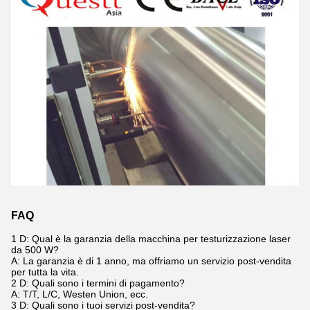
FAQ
1 D: Qual è la garanzia della macchina per testurizzazione laser
da 500 W?
A: La garanzia è di 1 anno, ma offriamo un servizio post-vendita
per tutta la vita.
2 D: Quali sono i termini di pagamento?
A: T/T, L/C, Westen Union, ecc.
3 D: Quali sono i tuoi servizi post-vendita?