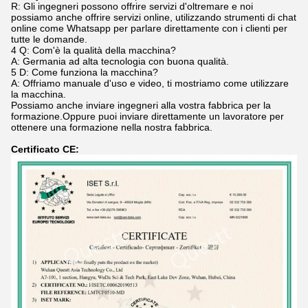
R: Gli ingegneri possono offrire servizi d'oltremare e noi
possiamo anche offrire servizi online, utilizzando strumenti di chat
online come Whatsapp per parlare direttamente con i clienti per
tutte le domande.
4 Q: Com'è la qualità della macchina?
A: Germania ad alta tecnologia con buona qualità.
5 D: Come funziona la macchina?
A: Offriamo manuale d'uso e video, ti mostriamo come utilizzare
la macchina.
Possiamo anche inviare ingegneri alla vostra fabbrica per la
formazione.Oppure puoi inviare direttamente un lavoratore per
ottenere una formazione nella nostra fabbrica.
Certificato CE: