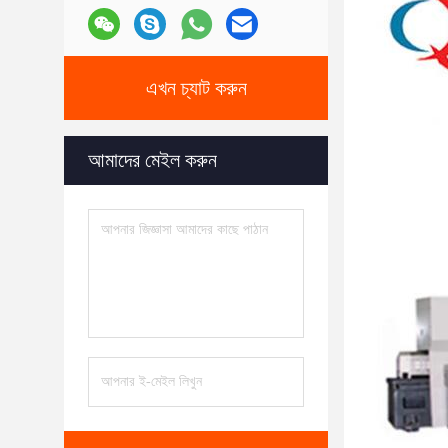
এখন চ্যাট করুন
আমাদের মেইল করুন