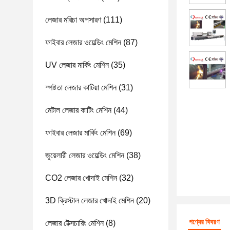
লেজার মরিচা অপসারণ
(111)
ফাইবার লেজার ওয়েল্ডিং মেশিন
(87)
UV লেজার মার্কিং মেশিন
(35)
স্পষ্টতা লেজার কাটিয়া মেশিন
(31)
মেটাল লেজার কাটিং মেশিন
(44)
ফাইবার লেজার মার্কিং মেশিন
(69)
জুয়েলারী লেজার ওয়েল্ডিং মেশিন
(38)
CO2 লেজার খোদাই মেশিন
(32)
3D ক্রিস্টাল লেজার খোদাই মেশিন
(20)
পণ্যের বিবরণ
লেজার টেক্সচারিং মেশিন
(8)