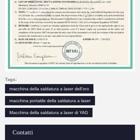
Tags:
macchina della saldatura a laser dell'oro
macchina portatile della saldatura a laser
Macchina della saldatura a laser di YAG
Contatti