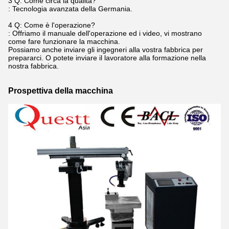
3 Q: Come circa la qualità?
: Tecnologia avanzata della Germania.
4 Q: Come è l'operazione?
: Offriamo il manuale dell'operazione ed i video, vi mostrano
come fare funzionare la macchina.
Possiamo anche inviare gli ingegneri alla vostra fabbrica per
prepararci. O potete inviare il lavoratore alla formazione nella
nostra fabbrica.
Prospettiva della macchina