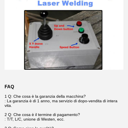
FAQ
1 Q: Che cosa è la garanzia della macchina?
: La garanzia è di 1 anno, ma servizio di dopo-vendita di intera
vita.
2 Q: Che cosa è il termine di pagamento?
: T/T, L/C, unione di Westen, ecc.