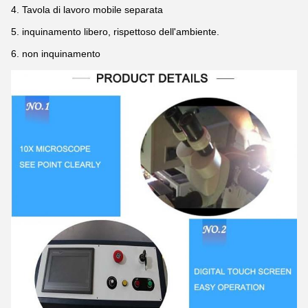
4.
Tavola di lavoro mobile separata
5. inquinamento libero, rispettoso dell'ambiente.
6.
non inquinamento