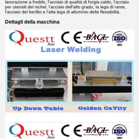
lavorazione a freddo, l'acciaio di qualità di forgia caldo, l'acciaio
per utensili del nichel, l'acciaio dell'alto grado, la lega di rame,
l'acciaio del berillio e l'alta lega di alluminio della flessibilità.
Dettagli della macchina