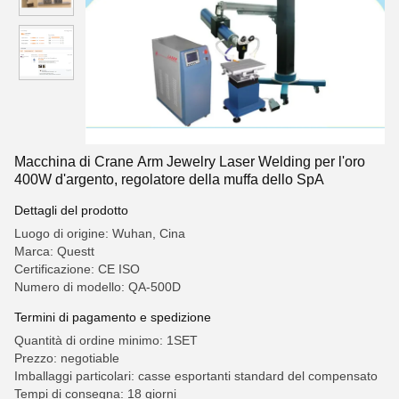
Macchina di Crane Arm Jewelry Laser Welding per l'oro
400W d'argento, regolatore della muffa dello SpA
Dettagli del prodotto
Luogo di origine: Wuhan, Cina
Marca: Questt
Certificazione: CE ISO
Numero di modello: QA-500D
Termini di pagamento e spedizione
Quantità di ordine minimo: 1SET
Prezzo: negotiable
Imballaggi particolari: casse esportanti standard del compensato
Tempi di consegna: 18 giorni