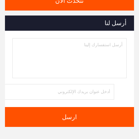
نتحدث الآن
أرسل لنا
ارسل