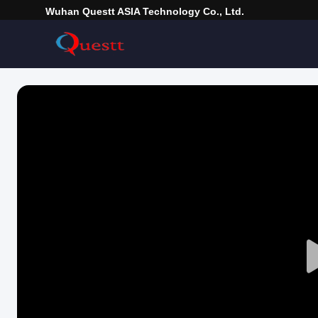
Wuhan Questt ASIA Technology Co., Ltd.