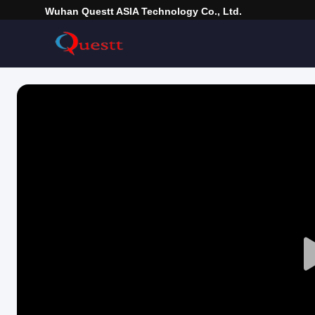
Wuhan Questt ASIA Technology Co., Ltd.