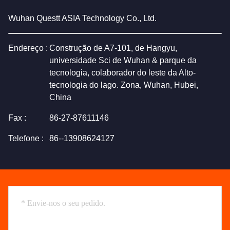
Wuhan Questt ASIA Technology Co., Ltd.
Endereço :
Construção de A7-101, de Hangyu,
universidade Sci de Wuhan & parque da
tecnologia, colaborador do leste da Alto-
tecnologia do lago. Zona, Wuhan, Hubei,
China
Fax :
86-27-87611146
Telefone :
86--13908624127