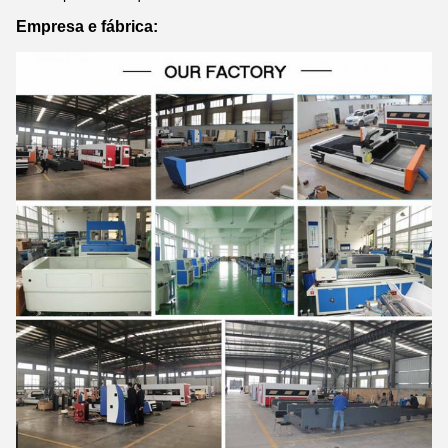
Empresa e fábrica: