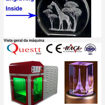
Vista geral da máquina