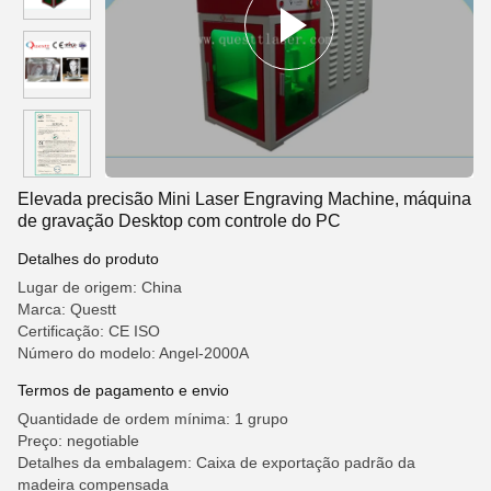
Elevada precisão Mini Laser Engraving Machine, máquina
de gravação Desktop com controle do PC
Detalhes do produto
Lugar de origem: China
Marca: Questt
Certificação: CE ISO
Número do modelo: Angel-2000A
Termos de pagamento e envio
Quantidade de ordem mínima: 1 grupo
Preço: negotiable
Detalhes da embalagem: Caixa de exportação padrão da
madeira compensada