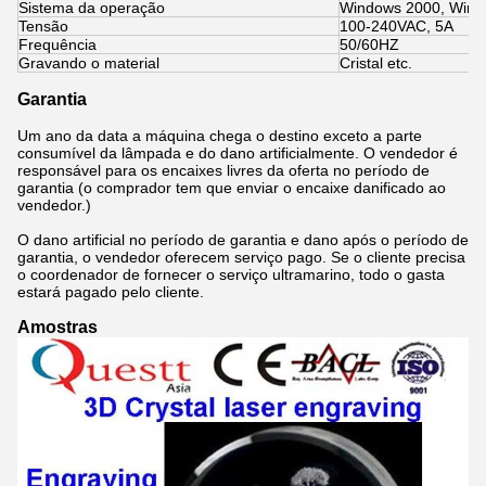
Sistema da operação
Windows 2000, Windo
Tensão
100-240VAC, 5A
Frequência
50/60HZ
Gravando o material
Cristal etc.
Garantia
Um ano da data a máquina chega o destino exceto a parte
consumível da lâmpada e do dano artificialmente. O vendedor é
responsável para os encaixes livres da oferta no período de
garantia (o comprador tem que enviar o encaixe danificado ao
vendedor.)
O dano artificial no período de garantia e dano após o período de
garantia, o vendedor oferecem serviço pago. Se o cliente precisa
o coordenador de fornecer o serviço ultramarino, todo o gasta
estará pagado pelo cliente.
Amostras