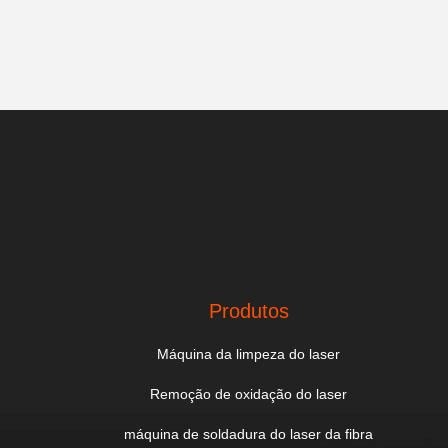
Produtos
Máquina da limpeza do laser
Remoção de oxidação do laser
máquina de soldadura do laser da fibra