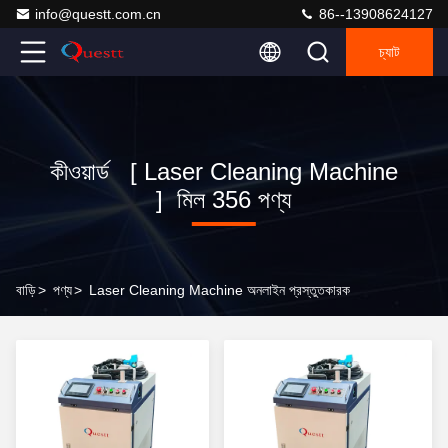
info@questt.com.cn
86--13908624127
চ্যাট
কীওয়ার্ড [ Laser Cleaning Machine
] মিল 356 পণ্য
বাড়ি
>
পণ্য
>
Laser Cleaning Machine অনলাইন প্রস্তুতকারক