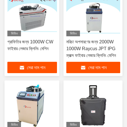
ভিডিও
ভিডিও
গ্রাফিতির জন্য 1000W CW
মরিচা অপসারণের জন্য 2000W
ফাইবার লেজার ক্লিনিং মেশিন
1000W Raycus JPT IPG
ম্যাক্স ফাইবার লেজার ক্লিনিং মেশিন
সেরা দাম পান
সেরা দাম পান
ভিডিও
ভিডিও