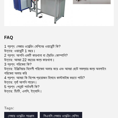
FAQ
1 প্রশ্ন: লেজার ওয়েল্ডিং মেশিনের ওয়ারেন্টি কি?
উত্তর: ওয়ারেন্টি 1 বছর।
2 প্রশ্ন: আপনি একটি কারখানা বা ট্রেডিং কোম্পানি?
উত্তর: আমরা 22 বছরের জন্য কারখানা।
3 প্রশ্ন: পরিষেবা কি?
উত্তর: ইঞ্জিনিয়ার বিদেশী পরিষেবা অফার করে এবং আমরা ছোট সমস্যার জন্য অনলাইন
পরিষেবা অফার করি
4 প্রশ্ন: আমরা কি বিশেষ প্রয়োজন হিসাবে কাস্টমাইজ করতে পারি?
উত্তর: হ্যাঁ আপনি পারেন।
5 প্রশ্ন: পেমেন্ট শর্তাবলী কি?
উত্তর: টি/টি, এলসি, ইত্যাদি।
Tags:
লেজার ওয়েল্ডিং সরঞ্জাম
সিএনসি লেজার ওয়েল্ডিং মেশিন