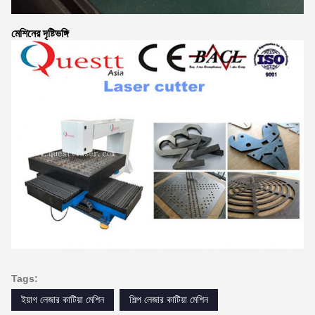
মেশিনের দৃষ্টিভঙ্গি
Tags:
ইয়াগ লেজার কাটিয়া মেশিন
শিল্প লেজার কাটিয়া মেশিন