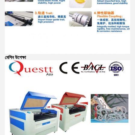
মেশিন উপেক্ষা