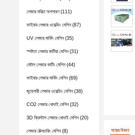
লেজার মরিচা অপসারণ
(111)
ফাইবার লেজার ওয়েল্ডিং মেশিন
(87)
UV লেজার মার্কিং মেশিন
(35)
স্পষ্টতা লেজার কাটিয়া মেশিন
(31)
মেটাল লেজার কাটিং মেশিন
(44)
ফাইবার লেজার মার্কিং মেশিন
(69)
জুয়েলারী লেজার ওয়েল্ডিং মেশিন
(38)
CO2 লেজার খোদাই মেশিন
(32)
3D ক্রিস্টাল লেজার খোদাই মেশিন
(20)
পণ্যের বিবরণ
লেজার টেক্সচারিং মেশিন
(8)