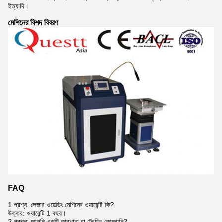
ইত্যাদি।
মেশিনের বিশদ বিবরণ
FAQ
1 প্রশ্ন: লেজার ওয়েল্ডিং মেশিনের ওয়ারেন্টি কি?
উত্তর: ওয়ারেন্টি 1 বছর।
2 প্রশ্ন: আপনি একটি কারখানা বা ট্রেডিং কোম্পানি?