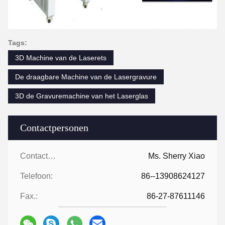
Tags:
3D Machine van de Laserets
De draagbare Machine van de Lasergravure
3D de Gravuremachine van het Laserglas
Contactpersonen
Contactpersonen:
Ms. Sherry Xiao
Telefoon:
86--13908624127
Fax.:
86-27-87611146