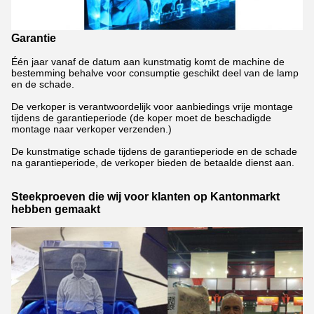
Garantie
Één jaar vanaf de datum aan kunstmatig komt de machine de
bestemming behalve voor consumptie geschikt deel van de lamp
en de schade.
De verkoper is verantwoordelijk voor aanbiedings vrije montage
tijdens de garantieperiode (de koper moet de beschadigde
montage naar verkoper verzenden.)
De kunstmatige schade tijdens de garantieperiode en de schade
na garantieperiode, de verkoper bieden de betaalde dienst aan.
Steekproeven die wij voor klanten op Kantonmarkt
hebben gemaakt