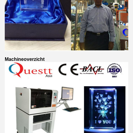
Machineoverzicht