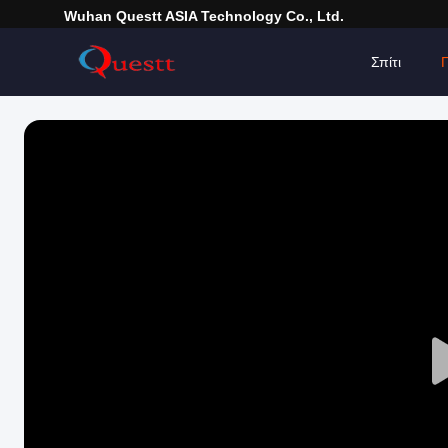
Wuhan Questt ASIA Technology Co., Ltd.
Σπίτι