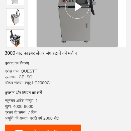
3000 वाट फाइबर लेजर जंग हटाने की मशीन
उत्पाद का विवरण
ब्रांड नाम: QUESTT
प्रमाणन: CE ISO
मॉडल संख्या: क्यूए-LC2000C
भुगतान और शिपिंग की शर्तें
न्यूनतम आदेश मात्रा: 1
मूल्य: 4000-8000
प्रसव के समय: 7 दिन
आपूर्ति की क्षमता: प्रति वर्ष 2000 सेट