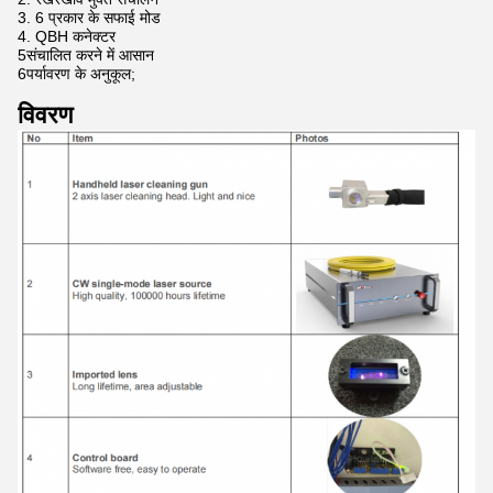
3. 6 प्रकार के सफाई मोड
4. QBH कनेक्टर
5संचालित करने में आसान
6पर्यावरण के अनुकूल;
विवरण