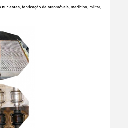
nucleares, fabricação de automóveis, medicina, militar,