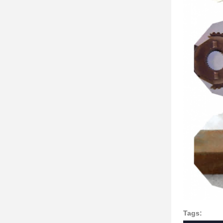
Tags: