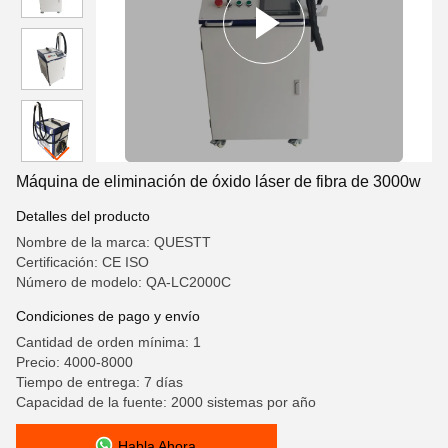
Máquina de eliminación de óxido láser de fibra de 3000w
Detalles del producto
Nombre de la marca: QUESTT
Certificación: CE ISO
Número de modelo: QA-LC2000C
Condiciones de pago y envío
Cantidad de orden mínima: 1
Precio: 4000-8000
Tiempo de entrega: 7 días
Capacidad de la fuente: 2000 sistemas por año
Habla Ahora.