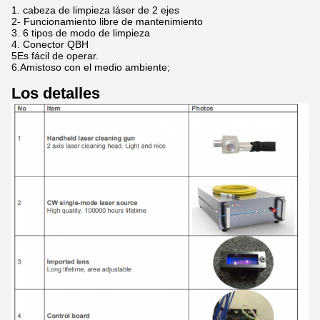
1. cabeza de limpieza láser de 2 ejes
2- Funcionamiento libre de mantenimiento
3. 6 tipos de modo de limpieza
4. Conector QBH
5Es fácil de operar.
6.Amistoso con el medio ambiente;
Los detalles