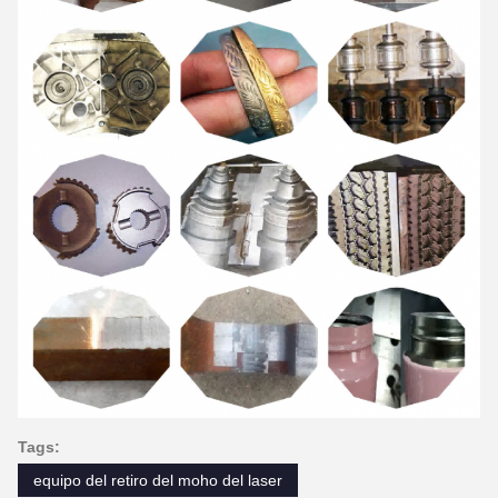
Tags:
equipo del retiro del moho del laser