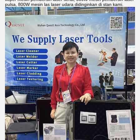
pulsa, 800W mesin las laser udara didinginkan di stan kami.