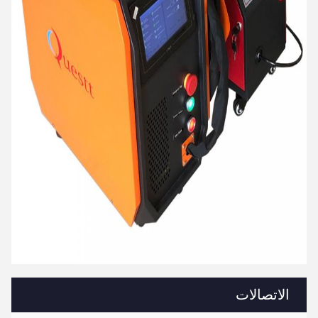
الاتصالات