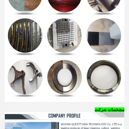
مشخصات شرکت