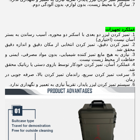
7. سازگار با محیط زیست، بدون لوازم، بدون آلودگی دوم.
عملکرد تجهیزات
1. تمیز کردن لیزر دو بعدی با اسکنر دو محوره، آسیب رساندن به بستر
آسان نیست (اختیاری)
2. تمیز کردن دقیق، تمیز کردن انتخابی از مکان دقیق و اندازه دقیق
محقق شد.
3. نیازی به هیچ مایع تمیز کننده شیمیایی، بدون مواد مصرفی، ایمنی و
حفاظت از محیط زیست نیست.
4. عملکرد آسان، تمیز کردن خودکار توسط بازوی دستی یا رباتیک محقق
شد.
5. سرعت تمیز کردن سریع، راندمان تمیز کردن بالا، صرفه جویی در
زمان.
6. سیستم تمیز کردن لیزر پایدار، تقریباً نیازی به تعمیر و نگهداری ندارد.