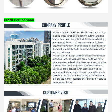
Profil Perusahaan