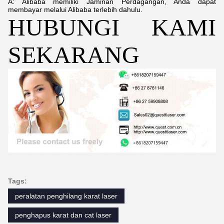
A: Alibaba memiliki Jaminan Perdagangan, Anda dapat
membayar melalui Alibaba terlebih dahulu.
HUBUNGI KAMI
SEKARANG
Tags:
peralatan penghilang karat laser
penghapus karat dan cat laser