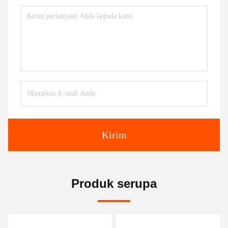
Kirim
Produk serupa