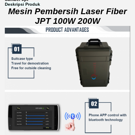
Deskripsi Produk
Mesin Pembersih Laser Fiber
JPT 100W 200W