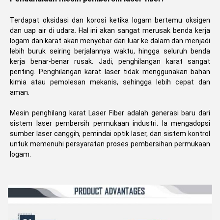
Terdapat oksidasi dan korosi ketika logam bertemu oksigen
dan uap air di udara. Hal ini akan sangat merusak benda kerja
logam dan karat akan menyebar dari luar ke dalam dan menjadi
lebih buruk seiring berjalannya waktu, hingga seluruh benda
kerja benar-benar rusak. Jadi, penghilangan karat sangat
penting. Penghilangan karat laser tidak menggunakan bahan
kimia atau pemolesan mekanis, sehingga lebih cepat dan
aman.
Mesin penghilang karat Laser Fiber adalah generasi baru dari
sistem laser pembersih permukaan industri. Ia mengadopsi
sumber laser canggih, pemindai optik laser, dan sistem kontrol
untuk memenuhi persyaratan proses pembersihan permukaan
logam.