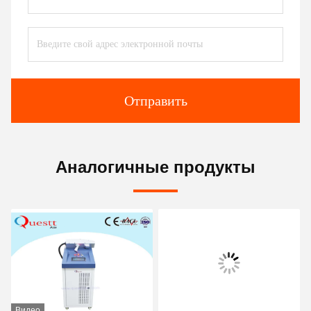
Отправить
Аналогичные продукты
Видео