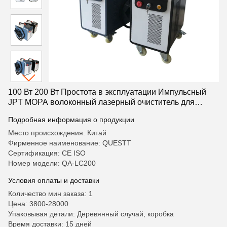
100 Вт 200 Вт Простота в эксплуатации Импульсный
JPT MOPA волоконный лазерный очиститель для
удаления ржавчины, краски, очистки дерева и металла
Подробная информация о продукции
Место происхождения: Китай
Фирменное наименование: QUESTT
Сертификация: CE ISO
Номер модели: QA-LC200
Условия оплаты и доставки
Количество мин заказа: 1
Цена: 3800-28000
Упаковывая детали: Деревянный случай, коробка
Время доставки: 15 дней