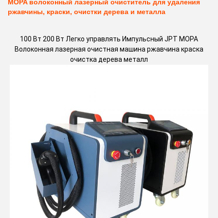
MOPA волоконный лазерный очиститель для удаления
ржавчины, краски, очистки дерева и металла
100 Вт 200 Вт Легко управлять Импульсный JPT MOPA
Волоконная лазерная очистная машина ржавчина краска
очистка дерева металл