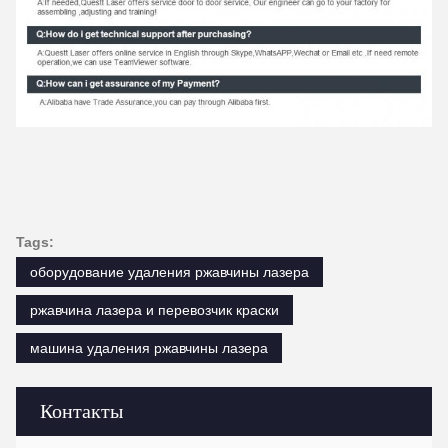
Tags:
оборудование удаления ржавчины лазера
ржавчина лазера и перевозчик краски
машина удаления ржавчины лазера
Контакты