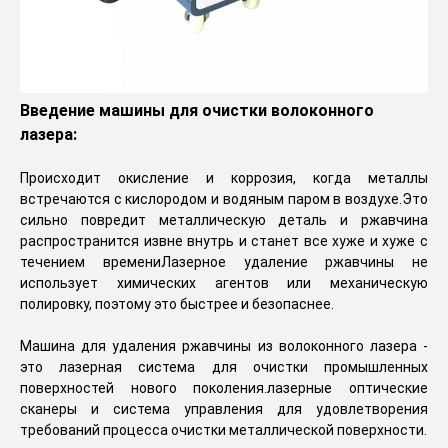
Введение машины для очистки волоконного
лазера:
Происходит окисление и коррозия, когда металлы
встречаются с кислородом и водяным паром в воздухе.Это
сильно повредит металлическую деталь и ржавчина
распространится извне внутрь и станет все хуже и хуже с
течением времениЛазерное удаление ржавчины не
использует химических агентов или механическую
полировку, поэтому это быстрее и безопаснее.
Машина для удаления ржавчины из волоконного лазера -
это лазерная система для очистки промышленных
поверхностей нового поколения.лазерные оптические
сканеры и система управления для удовлетворения
требований процесса очистки металлической поверхности.