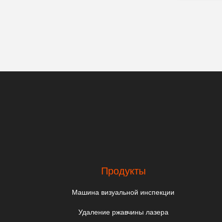
Продукты
Машина визуальной инспекции
Удаление ржавчины лазера