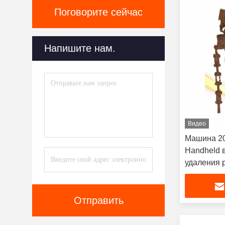
Поговорите сейчас
Напишите нам.
Видео
Машина 2
Handheld 
удаления 
Отправить