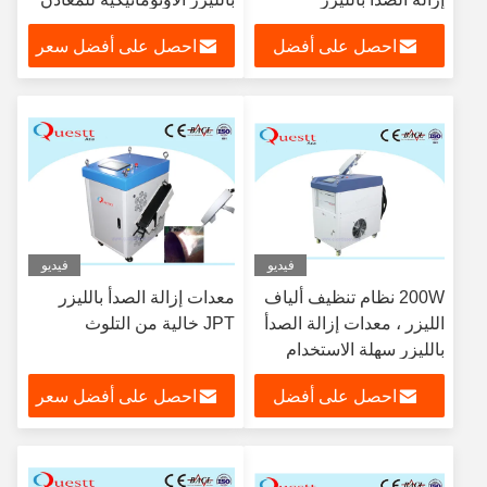
احصل على أفضل
احصل على أفضل سعر
سعر
فيديو
فيديو
200W نظام تنظيف ألياف
معدات إزالة الصدأ بالليزر
الليزر ، معدات إزالة الصدأ
JPT خالية من التلوث
بالليزر سهلة الاستخدام
احصل على أفضل
احصل على أفضل سعر
سعر