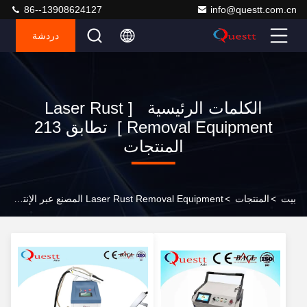
86--13908624127
info@questt.com.cn
دردشة
الكلمات الرئيسية [ Laser Rust
Removal Equipment ] تطابق 213
المنتجات
بيت
>
المنتجات
>
Laser Rust Removal Equipment المصنع عبر الإنترنت