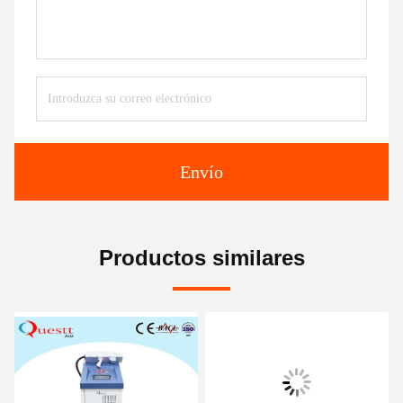
Envío
Productos similares