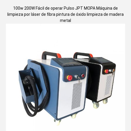
100w 200W Fácil de operar Pulso JPT MOPA Máquina de
limpieza por láser de fibra pintura de óxido limpieza de madera
metal