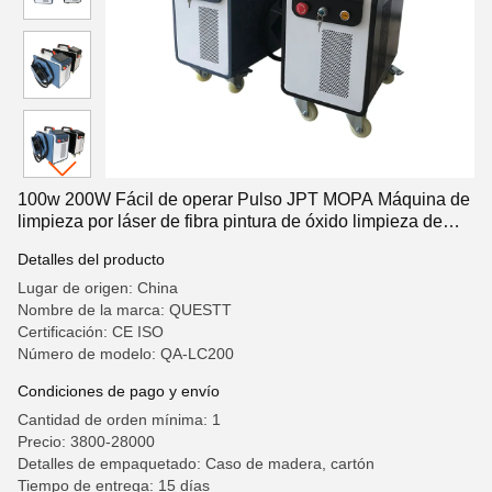
100w 200W Fácil de operar Pulso JPT MOPA Máquina de
limpieza por láser de fibra pintura de óxido limpieza de
madera metal
Detalles del producto
Lugar de origen: China
Nombre de la marca: QUESTT
Certificación: CE ISO
Número de modelo: QA-LC200
Condiciones de pago y envío
Cantidad de orden mínima: 1
Precio: 3800-28000
Detalles de empaquetado: Caso de madera, cartón
Tiempo de entrega: 15 días