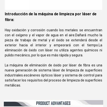
Introducción de la máquina de limpieza por láser de
fibra:
Hay oxidación y corrosión cuando los metales se encuentran
con el oxígeno y el vapor de agua en el aire.Dañará mucho la
pieza de trabajo de metal y el óxido se extenderá desde el
exterior hacia el interior y empeorará con el tiempo.La
eliminación de óxido con láser no utiliza agentes químicos ni
pulido mecánico, por lo que es más rápida y segura.
La máquina de eliminación de óxido por láser de fibra es una
nueva generación de sistema láser de limpieza de superficies
industriales.escáneres ópticos láser y sistema de control para
satisfacer los requisitos del proceso de limpieza de superficies
metálicas.