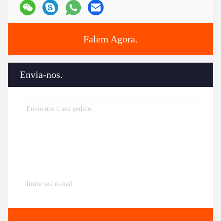
Falem Agora.
Envia-nos.