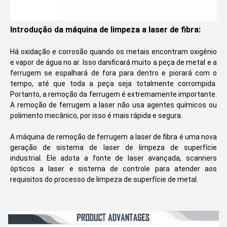
Introdução da máquina de limpeza a laser de fibra:
Há oxidação e corrosão quando os metais encontram oxigênio
e vapor de água no ar. Isso danificará muito a peça de metal e a
ferrugem se espalhará de fora para dentro e piorará com o
tempo, até que toda a peça seja totalmente corrompida.
Portanto, a remoção da ferrugem é extremamente importante.
A remoção de ferrugem a laser não usa agentes químicos ou
polimento mecânico, por isso é mais rápida e segura.
A máquina de remoção de ferrugem a laser de fibra é uma nova
geração de sistema de laser de limpeza de superfície
industrial. Ele adota a fonte de laser avançada, scanners
ópticos a laser e sistema de controle para atender aos
requisitos do processo de limpeza de superfície de metal.