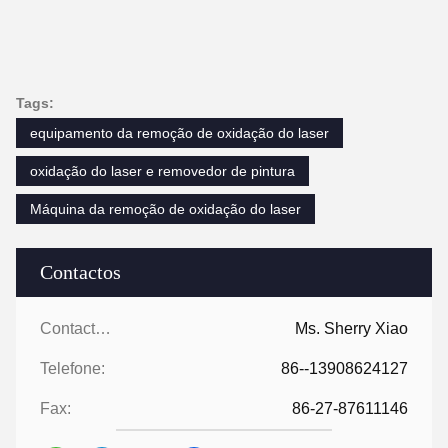
Tags:
equipamento da remoção de oxidação do laser
oxidação do laser e removedor de pintura
Máquina da remoção de oxidação do laser
Contactos
Contactos:
Ms. Sherry Xiao
Telefone:
86--13908624127
Fax:
86-27-87611146