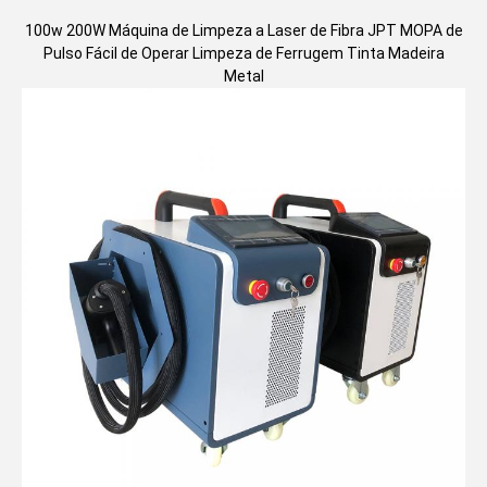
100w 200W Máquina de Limpeza a Laser de Fibra JPT MOPA de
Pulso Fácil de Operar Limpeza de Ferrugem Tinta Madeira
Metal