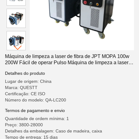
Máquina de limpeza a laser de fibra de JPT MOPA 100w
200W Fácil de operar Pulso Máquina de limpeza a laser
de fibra de JPT MOPA
Detalhes do produto
Lugar de origem: China
Marca: QUESTT
Certificação: CE ISO
Número do modelo: QA-LC200
Termos de pagamento e envio
Quantidade de ordem mínima: 1
Preço: 3800-28000
Detalhes da embalagem: Caso de madeira, caixa
Tempo de entrega: 15 dias