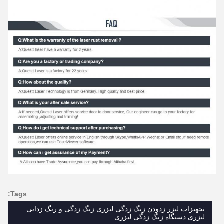
Tags:
تجهیزات لیزر زدودن زنگ زدگی لیزری زنگ زدگی و رنگ زدایی
لیزری دستگاه زنگ زدگی لیزری