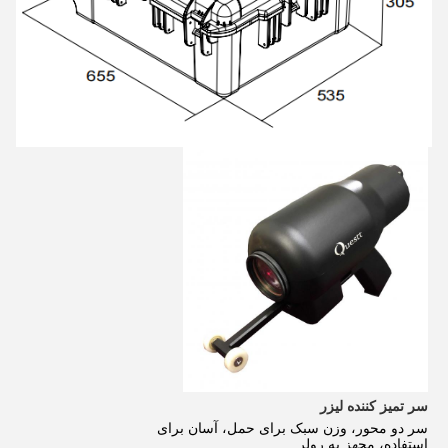
سر تمیز کننده لیزر
سر دو محور، وزن سبک برای حمل، آسان برای
استفاده
، مجهز به رولر