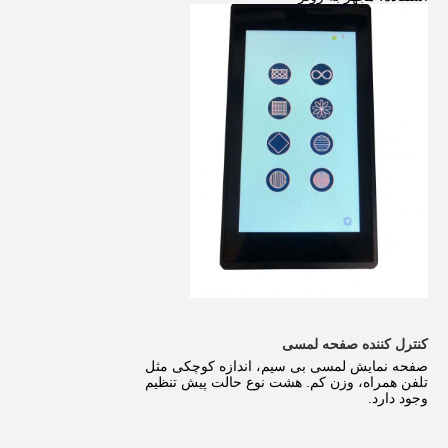
کنترل کننده صفحه لمسی
صفحه نمایش لمسی بی سیم، اندازه کوچکی مثل
تلفن همراه، وزن کم. هشت نوع حالت پیش تنظیم
وجود دارد.