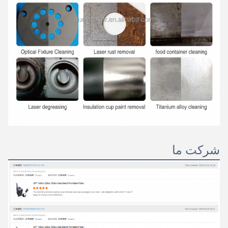
شرکت ما