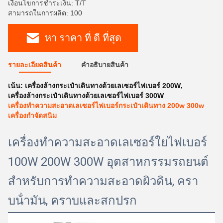
เงื่อนไขการชำระเงิน: T/T
สามารถในการผลิต: 100
หา ราคา ที่ ดี ที่สุด
รายละเอียดสินค้า
คําอธิบายสินค้า
เน้น:
เครื่องล้างกระเป๋าเดินทางด้วยเลเซอร์ไฟเบอร์ 200W
,
เครื่องล้างกระเป๋าเดินทางด้วยเลเซอร์ไฟเบอร์ 300W
เครื่องทําความสะอาดเลเซอร์ไฟเบอร์กระเป๋าเดินทาง 200w 300w
เครื่องกําจัดสนิม
เครื่องทําความสะอาดเลเซอร์ใยไฟเบอร์
100W 200W 300W อุตสาหกรรมรถยนต์
สําหรับการทําความสะอาดผิวดิน, ครา
บน้ํามัน, คราบและสกปรก