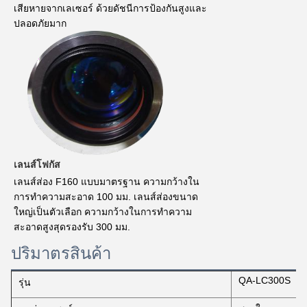
เสียหายจากเลเซอร์ ด้วยดัชนีการป้องกันสูงและ
ปลอดภัยมาก
เลนส์โฟกัส
เลนส์ส่อง F160 แบบมาตรฐาน ความกว้างใน
การทําความสะอาด 100 มม. เลนส์ส่องขนาด
ใหญ่เป็นตัวเลือก ความกว้างในการทําความ
สะอาดสูงสุดรองรับ 300 มม.
ปริมาตรสินค้า
QA-LC300S
รุ่น