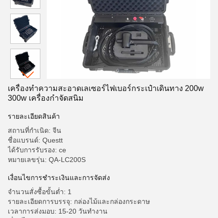
เครื่องทําความสะอาดเลเซอร์ไฟเบอร์กระเป๋าเดินทาง 200w
300w เครื่องกําจัดสนิม
รายละเอียดสินค้า
สถานที่กำเนิด: จีน
ชื่อแบรนด์: Questt
ได้รับการรับรอง: ce
หมายเลขรุ่น: QA-LC200S
เงื่อนไขการชําระเงินและการจัดส่ง
จำนวนสั่งซื้อขั้นต่ำ: 1
รายละเอียดการบรรจุ: กล่องไม้และกล่องกระดาษ
เวลาการส่งมอบ: 15-20 วันทํางาน