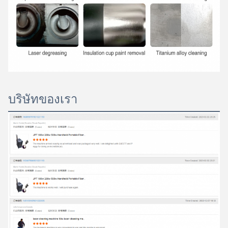
บริษัทของเรา