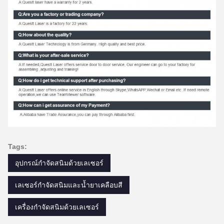
Tags:
อุปกรณ์กำจัดสนิมด้วยเลเซอร์
เลเซอร์กำจัดสนิมและน้ำยาเคลือบสี
เครื่องกำจัดสนิมด้วยเลเซอร์