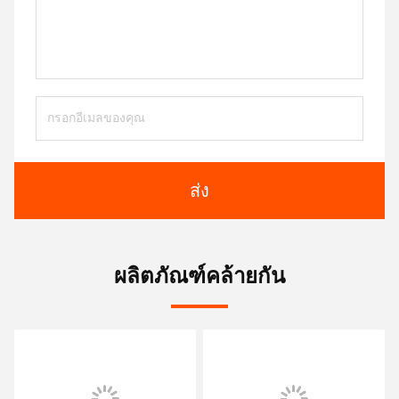
ส่ง
ผลิตภัณฑ์คล้ายกัน