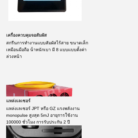
เครื่องควบคุมจอสัมผัส
สกรีนการทํางานแบบสัมผัสไร้สาย ขนาดเล็ก
เหมือนมือถือ น้ําหนักเบา มี 8 แบบแบบตั้งค่า
ล่วงหน้า
แหล่งเลเซอร์
แหล่งเลเซอร์ JPT หรือ GZ แรงพลังงาน
monopulse สูงสุด 5mJ อายุการใช้งาน
100000 ชั่วโมง การรับประกัน 2 ปี