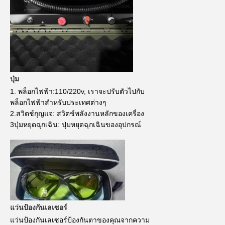
ปุ่ม
1. พล็อกไฟฟ้า:110/220v, เราจะปรับตัวไปกับ
พล็อกไฟฟ้าสําหรับประเทศต่างๆ
2.สวิตช์กุญแจ: สวิตช์พลังงานหลักของเครื่อง
3ปุ่มหยุดฉุกเฉิน: ปุ่มหยุดฉุกเฉินของอุปกรณ์
แว่นป้องกันเลเซอร์
แว่นป้องกันเลเซอร์ป้องกันตาของคุณจากความ