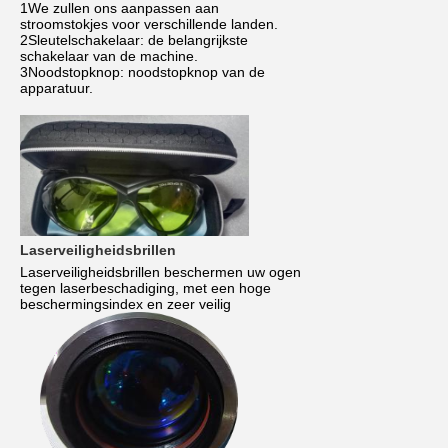
1We zullen ons aanpassen aan
stroomstokjes voor verschillende landen.
2Sleutelschakelaar: de belangrijkste
schakelaar van de machine.
3Noodstopknop: noodstopknop van de
apparatuur.
Laserveiligheidsbrillen
Laserveiligheidsbrillen beschermen uw ogen
tegen laserbeschadiging, met een hoge
beschermingsindex en zeer veilig