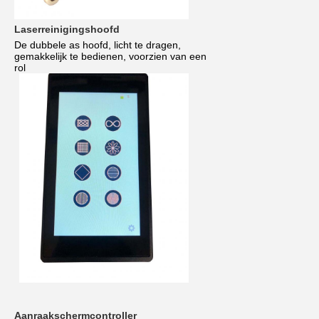
Laserreinigingshoofd
De dubbele as hoofd, licht te dragen,
gemakkelijk te bedienen
, voorzien van een
rol
Aanraakschermcontroller