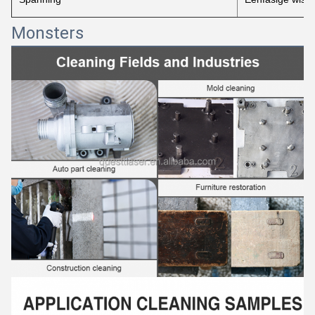
Monsters