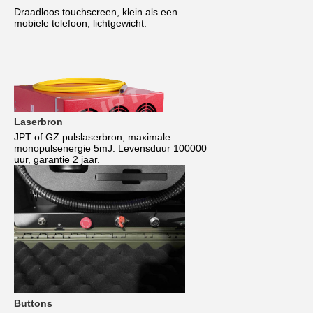
Draadloos touchscreen, klein als een
mobiele telefoon, lichtgewicht.
Laserbron
JPT of GZ pulslaserbron, maximale
monopulsenergie 5mJ. Levensduur 100000
uur, garantie 2 jaar.
Buttons