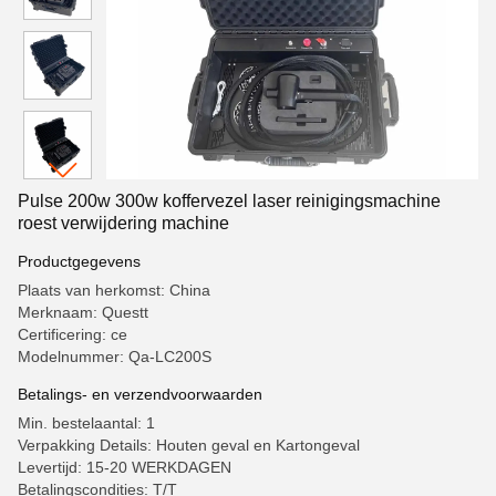
Pulse 200w 300w koffervezel laser reinigingsmachine
roest verwijdering machine
Productgegevens
Plaats van herkomst: China
Merknaam: Questt
Certificering: ce
Modelnummer: Qa-LC200S
Betalings- en verzendvoorwaarden
Min. bestelaantal: 1
Verpakking Details: Houten geval en Kartongeval
Levertijd: 15-20 WERKDAGEN
Betalingscondities: T/T