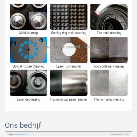
Ons bedrijf