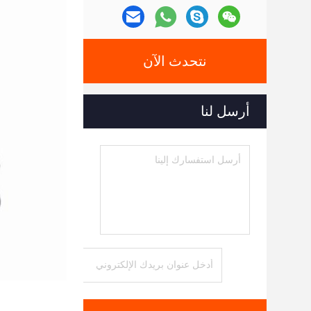
نتحدث الآن
أرسل لنا