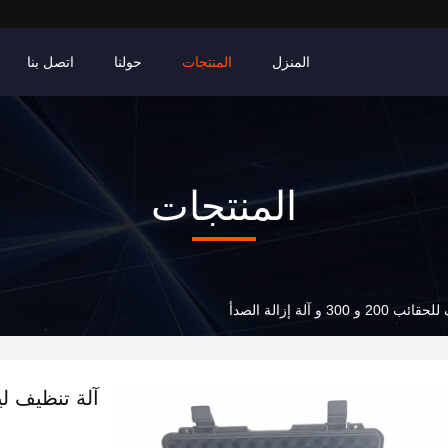
المنزل
المنتجات
حولنا
اتصل بنا
المنتجات
 و آلة إزالة الصدأ