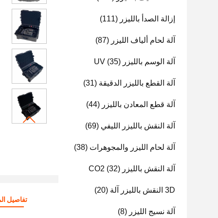
إزالة الصدأ بالليزر
(111)
آلة لحام ألياف الليزر
(87)
آلة الوسم بالليزر UV
(35)
آلة القطع بالليزر الدقيقة
(31)
آلة قطع المعادن بالليزر
(44)
آلة النقش بالليزر الليفي
(69)
آلة لحام الليزر والمجوهرات
(38)
آلة النقش بالليزر CO2
(32)
3D النقش بالليزر آلة
(20)
تفاصيل الم
آلة نسيج الليزر
(8)