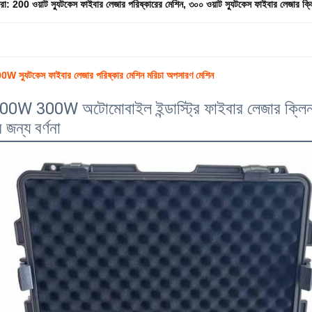
ধরা:
200 ওয়াট স্যুটকেস ফাইবার লেজার পরিষ্কারের মেশিন
,
৩০০ ওয়াট স্যুটকেস ফাইবার লেজার ক্ল
স্যুটকেস ফাইবার লেজার পরিষ্কার মেশিন মরিচা অপসারণ মেশিন
W 300W অটোমোবাইল ইন্ডাস্ট্রি ফাইবার লেজার ক্লিনার
 জন্য বর্ণনা