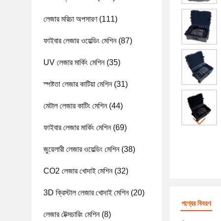
লেজার মরিচা অপসারণ
(111)
ফাইবার লেজার ওয়েল্ডিং মেশিন
(87)
UV লেজার মার্কিং মেশিন
(35)
স্পষ্টতা লেজার কাটিয়া মেশিন
(31)
মেটাল লেজার কাটিং মেশিন
(44)
ফাইবার লেজার মার্কিং মেশিন
(69)
জুয়েলারী লেজার ওয়েল্ডিং মেশিন
(38)
CO2 লেজার খোদাই মেশিন
(32)
3D ক্রিস্টাল লেজার খোদাই মেশিন
(20)
পণ্যের বিবরণ
লেজার টেক্সচারিং মেশিন
(8)