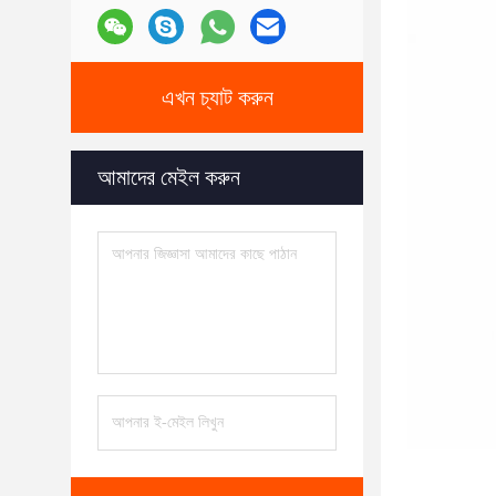
এখন চ্যাট করুন
আমাদের মেইল করুন