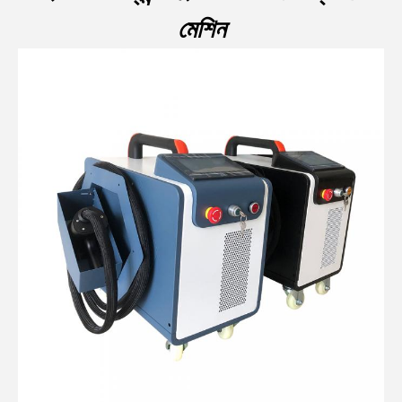
মেশিন