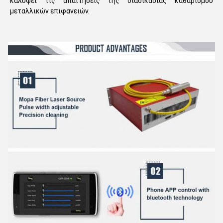
καλύψει τις απαιτήσεις της διαδικασίας καθαρισμού
μεταλλικών επιφανειών.