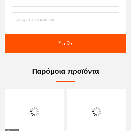
Στείλε
Παρόμοια προϊόντα