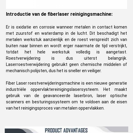
Introductie van de fiberlaser reinigingsmachine:
Er is oxidatie en corrosie wanneer metalen in contact komen
met zuurstof en waterdamp in de lucht. Dit beschadigt het
metalen werkstuk aanzienlijk en de roest verspreidt zich van
buiten naar binnen en wordt erger naarmate de tijd verstrijkt,
totdat het hele werkstuk volledig is aangetast.
Roestverwijdering is dus uiterst belangrijk.
Laserroestverwijdering gebruikt geen chemische middelen of
mechanisch polijsten, dus het is sneller en veiliger.
Fiber Laser roestverwijderingsmachine is een nieuwe generatie
industriële oppervlaktereinigingslasersysteem. Het maakt
gebruik van de geavanceerde laserbron, laser optische
scanners en besturingssysteem om te voldoen aan de eisen
van het reinigingsproces van metalen oppervlakken.