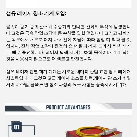
섬유 레이저 청소 기계 도입:
금속이 공기 중의 산소와 수증기와 만나면 산화와 부식이 발생합니
다.그것은 금속 작업 조각에 큰 손상을 입힐 것입니다 그리고 찌꺼기
는 외부에서 내부로 퍼져 나 시간이 지남에 따라 점점 더 악화 될 것
입니다, 전체 작업 조각이 완전히 손상 될 때까지. 그래서 퇴색 제거
는 매우 중요합니다. 레이저 퇴색 제거는 화학 물질이나 기계 닦는
것을 사용하지 않으므로 더 빠르고 안전합니다.
섬유 레이저 진열 제거 기계는 새로운 세대의 산업 표면 청소 레이저
시스템입니다. 그것은 고급 레이저 소스를 채택,레이저 광 스캐너 및
제어 시스템, 금속 표면 청소 과정의 요구 사항을 충족시키기 위해.