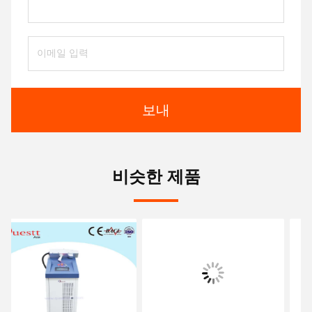
보내
비슷한 제품