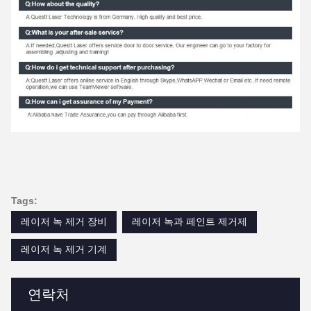
Tags:
레이저 녹 제거 장비
레이저 녹과 페인트 제거제
레이저 녹 제거 기계
연락처