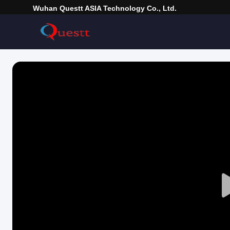
Wuhan Questt ASIA Technology Co., Ltd.