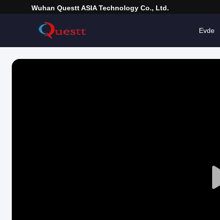
Wuhan Questt ASIA Technology Co., Ltd.
Evde