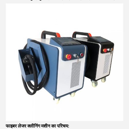
फाइबर लेजर क्लीनिंग मशीन का परिचय: