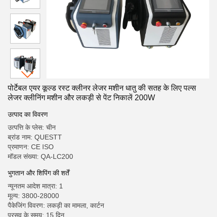
पोर्टेबल एयर कूल्ड रस्ट क्लीनर लेजर मशीन धातु की सतह के लिए पल्स
लेजर क्लीनिंग मशीन और लकड़ी से पेंट निकालें 200W
उत्पाद का विवरण
उत्पत्ति के प्लेस: चीन
ब्रांड नाम: QUESTT
प्रमाणन: CE ISO
मॉडल संख्या: QA-LC200
भुगतान और शिपिंग की शर्तें
न्यूनतम आदेश मात्रा: 1
मूल्य: 3800-28000
पैकेजिंग विवरण: लकड़ी का मामला, कार्टन
प्रसव के समय: 15 दिन