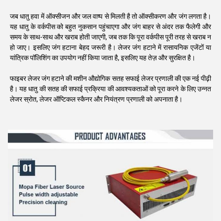
जब धातु हवा में ऑक्सीजन और जल वाष्प से मिलती है तो ऑक्सीकरण और जंग लगता है।
यह धातु के वर्कपीस को बहुत नुकसान पहुंचाएगा और जंग बाहर से अंदर तक फैलेगी और
समय के साथ-साथ और खराब होती जाएगी, जब तक कि पूरा वर्कपीस पूरी तरह से खराब न
हो जाए। इसलिए जंग हटाना बेहद जरूरी है। लेजर जंग हटाने में रासायनिक एजेंटों या
यांत्रिक पॉलिशिंग का उपयोग नहीं किया जाता है, इसलिए यह तेज़ और सुरक्षित है।
फाइबर लेजर जंग हटाने की मशीन औद्योगिक सतह सफाई लेजर प्रणाली की एक नई पीढ़ी
है। यह धातु की सतह की सफाई प्रक्रिया की आवश्यकताओं को पूरा करने के लिए उन्नत
लेजर स्रोत, लेजर ऑप्टिकल स्कैनर और नियंत्रण प्रणाली को अपनाता है।