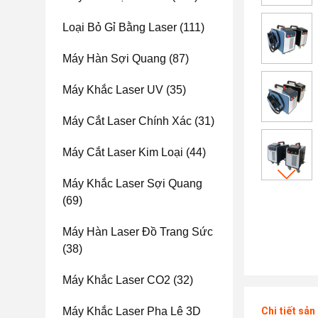
Loại Bỏ Gỉ Bằng Laser
(111)
Máy Hàn Sợi Quang
(87)
Máy Khắc Laser UV
(35)
Máy Cắt Laser Chính Xác
(31)
Máy Cắt Laser Kim Loại
(44)
Máy Khắc Laser Sợi Quang
(69)
Máy Hàn Laser Đồ Trang Sức
(38)
Máy Khắc Laser CO2
(32)
Máy Khắc Laser Pha Lê 3D
Chi tiết sả