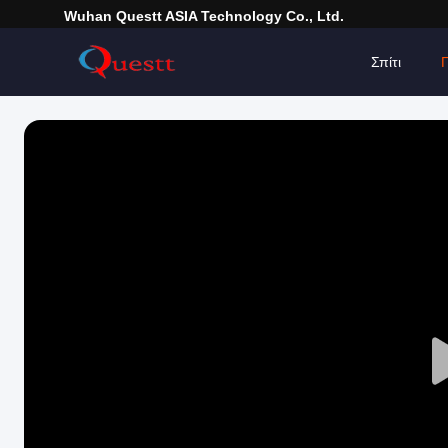
Wuhan Questt ASIA Technology Co., Ltd.
Σπίτι