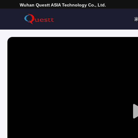
Wuhan Questt ASIA Technology Co., Ltd.