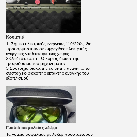
Κουμπιά
1. Σημείο ηλεκτρικής ενέργειας:110/220v, Θα
προσαρμοστούν σε σφραγίδες ηλεκτρικής
ενέργειας για διαφορετικές χώρες
2Κλειδί διακόπτη: Ο κύριος διακόπτης
τροφοδοσίας του μηχανήματος.
3.Συστοιχία διακοπής έκτακτης ανάγκης: το
συστοιχείο διακοπής έκτακτης ανάγκης του
εξοπλισμού.
Γυαλιά ασφαλείας λέιζερ
Τα γυαλιά ασφαλείας με λέιζερ προστατεύουν