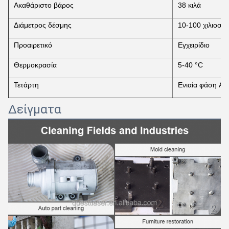
Ακαθάριστο βάρος
38 κιλά
Διάμετρος δέσμης
10-100 χιλιοστά
Προαιρετικό
Εγχειρίδιο
Θερμοκρασία
5-40 °C
Τετάρτη
Ενιαία φάση AC
Δείγματα