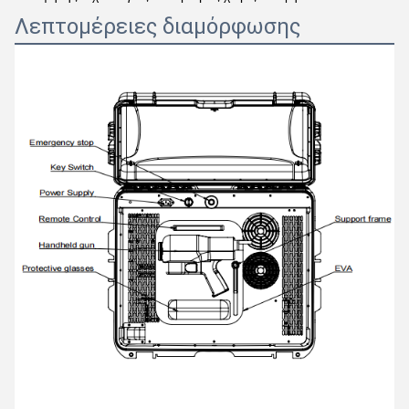
Λεπτομέρειες διαμόρφωσης