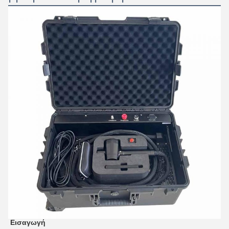
Εισαγωγή