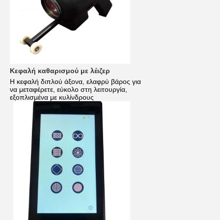
Κεφαλή καθαρισμού με λέιζερ
Η κεφαλή διπλού άξονα, ελαφρύ βάρος για
να μεταφέρετε, εύκολο στη λειτουργία
,
εξοπλισμένα με κυλίνδρους