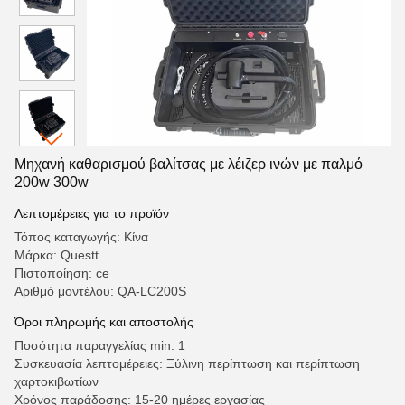
Μηχανή καθαρισμού βαλίτσας με λέιζερ ινών με παλμό
200w 300w
Λεπτομέρειες για το προϊόν
Τόπος καταγωγής: Κίνα
Μάρκα: Questt
Πιστοποίηση: ce
Αριθμό μοντέλου: QA-LC200S
Όροι πληρωμής και αποστολής
Ποσότητα παραγγελίας min: 1
Συσκευασία λεπτομέρειες: Ξύλινη περίπτωση και περίπτωση
χαρτοκιβωτίων
Χρόνος παράδοσης: 15-20 ημέρες εργασίας