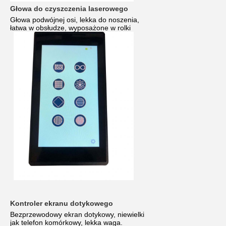
Głowa do czyszczenia laserowego
Głowa podwójnej osi, lekka do noszenia,
łatwa w obsłudze
, wyposażone w rolki
Kontroler ekranu dotykowego
Bezprzewodowy ekran dotykowy, niewielki
jak telefon komórkowy, lekka waga.