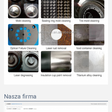
Nasza firma