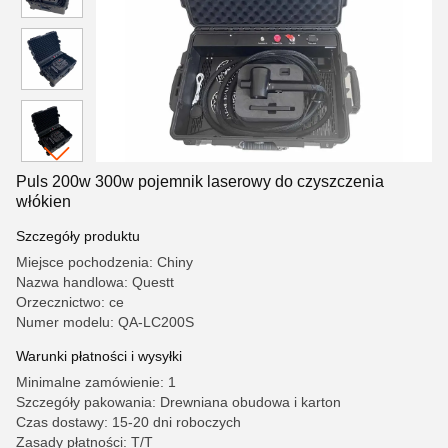
Puls 200w 300w pojemnik laserowy do czyszczenia
włókien
Szczegóły produktu
Miejsce pochodzenia: Chiny
Nazwa handlowa: Questt
Orzecznictwo: ce
Numer modelu: QA-LC200S
Warunki płatności i wysyłki
Minimalne zamówienie: 1
Szczegóły pakowania: Drewniana obudowa i karton
Czas dostawy: 15-20 dni roboczych
Zasady płatności: T/T