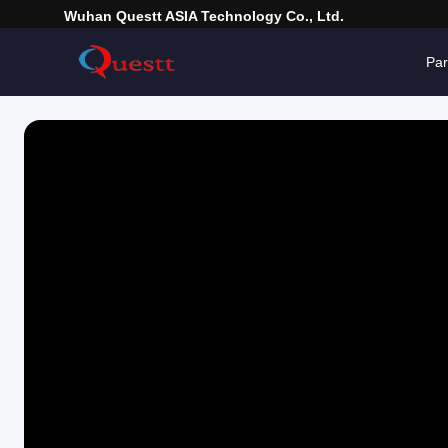
Wuhan Questt ASIA Technology Co., Ltd.
Pa