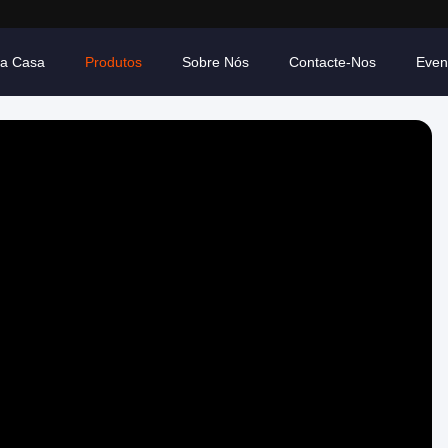
ra Casa
Produtos
Sobre Nós
Contacte-Nos
Even