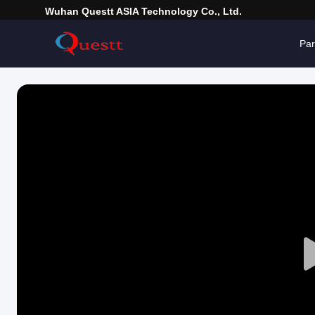
Wuhan Questt ASIA Technology Co., Ltd.
Pa