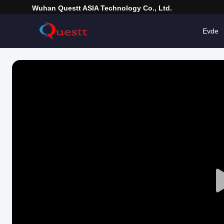
Wuhan Questt ASIA Technology Co., Ltd.
Evde